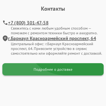
Контакты
+7 (800) 301-47-58
Свяжитесь с нами любым удобным способом —
поможем с ремонтом техники быстро и аккуратно.
г.Барнаул Красноармейский проспект, 64
Центральный офис: г.Барнаул Красноармейский
проспект, 64. Привозите устройство в сервис
самостоятельно или оформляйте ремонт с доставкой.
Подробнее о доставке