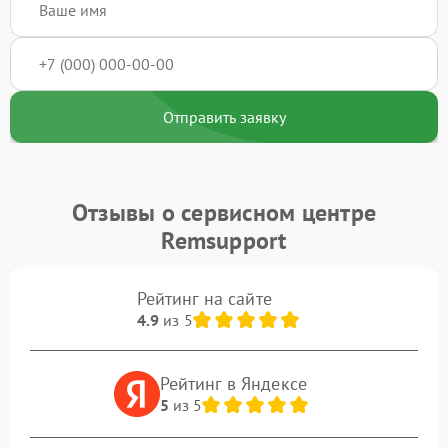
Отправить заявку
Отзывы о сервисном центре
Remsupport
Рейтинг на сайте
4.9
из 5
Рейтинг в Яндексе
5
из 5