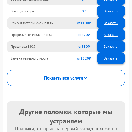
Выезд мастера
0
Заказать
Ремонт материнской платы
1100
Профилактическая чистка
220
Прошивка BIOS
550
Замена северного моста
1320
Показать все услуги
Другие поломки, которые мы
устраняем
Поломки, которые на первый взгляд похожи на