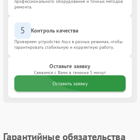
профессионального оборудования и точных методов
ремонта.
5
Контроль качества
Проверяем устройство Asus в разных режимах, чтобы
гарантировать стабильную и корректную работу.
Оставьте заявку
Свяжемся с Вами в течение 5 минут
Оставить заявку
Гарантийные обязательства