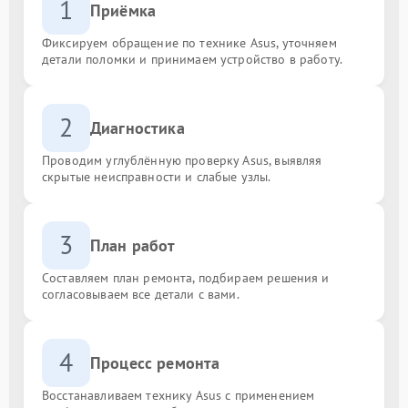
1
Приёмка
Фиксируем обращение по технике Asus, уточняем
детали поломки и принимаем устройство в работу.
2
Диагностика
Проводим углублённую проверку Asus, выявляя
скрытые неисправности и слабые узлы.
3
План работ
Составляем план ремонта, подбираем решения и
согласовываем все детали с вами.
4
Процесс ремонта
Восстанавливаем технику Asus с применением