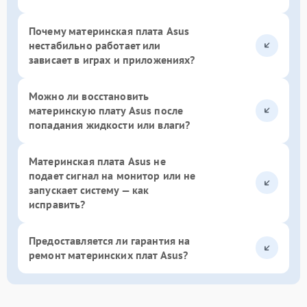
Почему материнская плата Asus
нестабильно работает или
зависает в играх и приложениях?
Можно ли восстановить
материнскую плату Asus после
попадания жидкости или влаги?
Материнская плата Asus не
подает сигнал на монитор или не
запускает систему — как
исправить?
Предоставляется ли гарантия на
ремонт материнских плат Asus?