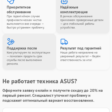
Приоритетное
Надёжные
обслуживание
комплектующие
При гарантийном случае
В рамках обслуживания
профилактическая чистка
применяем проверенные детали
выполняется вне очереди —
— для стабильной работы
быстро устраняем проблему.
устройства.
Поддержка после
Результат под гарантией
Консультируем по эксплуатации
Наша работа направлена на
— помогаем продлить срок
уверенный результат — берём
службы после выполнения
ответственность за итог.
ремонта.
Не работает техника ASUS?
Оформите заявку онлайн и получите
скидку до 20%
на
первый ремонт. Специалист уточнит проблему и
подскажет оптимальный вариант восстановления.