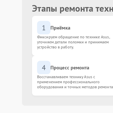
Этапы ремонта тех
1
Приёмка
Фиксируем обращение по технике Asus,
уточняем детали поломки и принимаем
устройство в работу.
4
Процесс ремонта
Восстанавливаем технику Asus с
применением профессионального
оборудования и точных методов ремонта