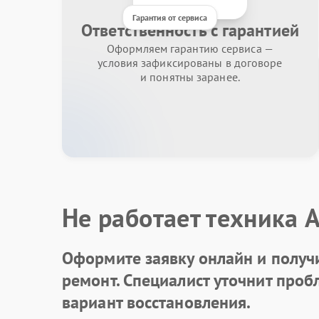
Гарантия от сервиса
Ответственность с гарантией
Оформляем гарантию сервиса —
условия зафиксированы в договоре
и понятны заранее.
Не работает техника 
Оформите заявку онлайн и получ
ремонт. Специалист уточнит про
вариант восстановления.