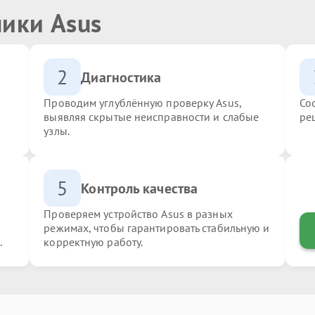
ники Asus
2
Диагностика
Проводим углублённую проверку Asus,
Со
выявляя скрытые неисправности и слабые
ре
узлы.
5
Контроль качества
Проверяем устройство Asus в разных
режимах, чтобы гарантировать стабильную и
.
корректную работу.