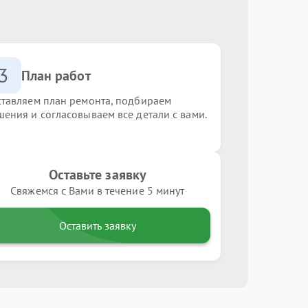
3
План работ
ставляем план ремонта, подбираем
шения и согласовываем все детали с вами.
Оставьте заявку
Свяжемся с Вами в течение 5 минут
Оставить заявку