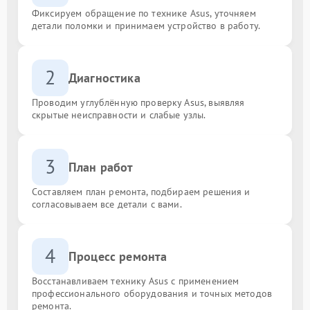
Фиксируем обращение по технике Asus, уточняем
детали поломки и принимаем устройство в работу.
2
Диагностика
Проводим углублённую проверку Asus, выявляя
скрытые неисправности и слабые узлы.
3
План работ
Составляем план ремонта, подбираем решения и
согласовываем все детали с вами.
4
Процесс ремонта
Восстанавливаем технику Asus с применением
профессионального оборудования и точных методов
ремонта.