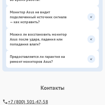
Монитор Asus не видит
подключенный источник сигнала
— как исправить?
Можно ли восстановить монитор
Asus после удара, падения или
попадания влаги?
Предоставляется ли гарантия на
ремонт мониторов Asus?
Контакты
+7 (800) 301-47-58