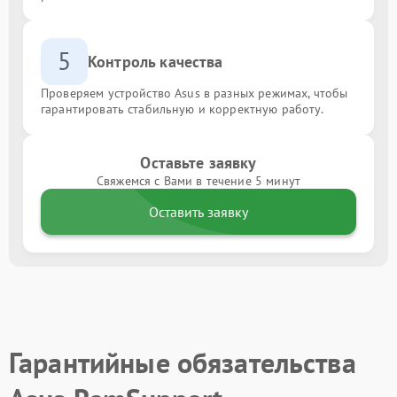
5
Контроль качества
Проверяем устройство Asus в разных режимах, чтобы
гарантировать стабильную и корректную работу.
Оставьте заявку
Свяжемся с Вами в течение 5 минут
Оставить заявку
Гарантийные обязательства