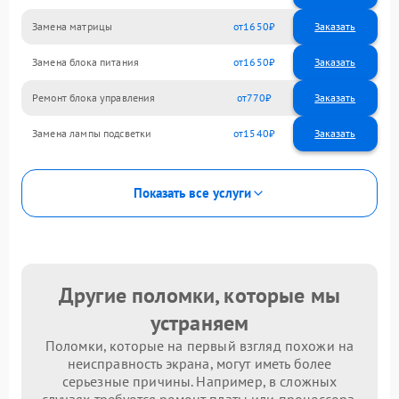
Замена матрицы
1650
Замена блока питания
1650
Ремонт блока управления
770
Замена лампы подсветки
1540
Показать все услуги
Другие поломки, которые мы
устраняем
Поломки, которые на первый взгляд похожи на
неисправность экрана, могут иметь более
серьезные причины. Например, в сложных
случаях требуется ремонт платы или процессора.