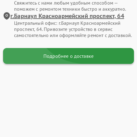
Свяжитесь с нами любым удобным способом —
поможем с ремонтом техники быстро и аккуратно.
г.Барнаул Красноармейский проспект, 64
Центральный офис: г.Барнаул Красноармейский
проспект, 64. Привозите устройство в сервис
самостоятельно или оформляйте ремонт с доставкой.
Подробнее о доставке