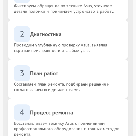
Фиксируем обращение по технике Asus, уточняем
детали поломки и принимаем устройство в работу.
2
Диагностика
Проводим углублённую проверку Asus, выявляя
скрытые неисправности и слабые узлы.
3
План работ
Составляем план ремонта, подбираем решения и
согласовываем все детали с вами.
4
Процесс ремонта
Восстанавливаем технику Asus с применением
профессионального оборудования и точных методов
ремонта.