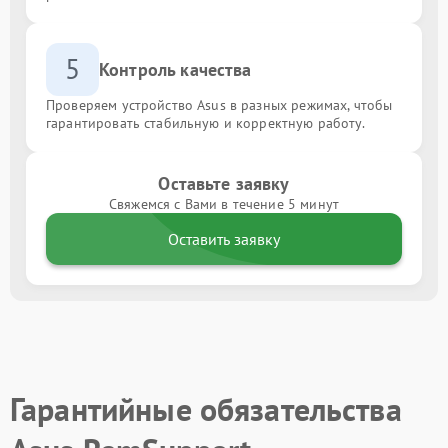
5
Контроль качества
Проверяем устройство Asus в разных режимах, чтобы
гарантировать стабильную и корректную работу.
Оставьте заявку
Свяжемся с Вами в течение 5 минут
Оставить заявку
Гарантийные обязательства