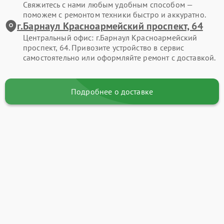
Свяжитесь с нами любым удобным способом —
поможем с ремонтом техники быстро и аккуратно.
г.Барнаул Красноармейский проспект, 64
Центральный офис: г.Барнаул Красноармейский
проспект, 64. Привозите устройство в сервис
самостоятельно или оформляйте ремонт с доставкой.
Подробнее о доставке