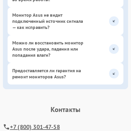
Монитор Asus не видит
подключенный источник сигнала
— как исправить?
Можно ли восстановить монитор
Asus после удара, падения или
попадания влаги?
Предоставляется ли гарантия на
ремонт мониторов Asus?
Контакты
+7 (800) 301-47-58