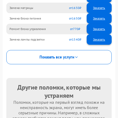
Замена матрицы
1650
Замена блока питания
1650
Ремонт блока управления
770
Замена лампы подсветки
1540
Показать все услуги
Другие поломки, которые мы
устраняем
Поломки, которые на первый взгляд похожи на
неисправность экрана, могут иметь более
серьезные причины. Например, в сложных
случаях требуется ремонт платы или процессора.