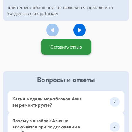
принёс моноблок асус не включался сделали в тот
же день все ок работает
Оставить отзыв
Вопросы и ответы
Какие модели моноблоков Asus
вы ремонтируете?
Почему моноблок Asus не
включается при подключении к