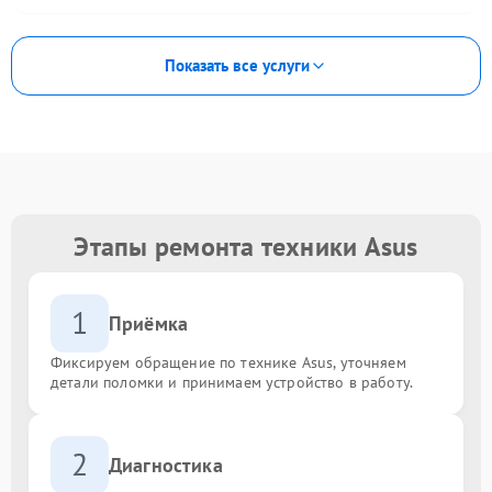
Показать все услуги
Этапы ремонта техники Asus
1
Приёмка
Фиксируем обращение по технике Asus, уточняем
детали поломки и принимаем устройство в работу.
2
Диагностика