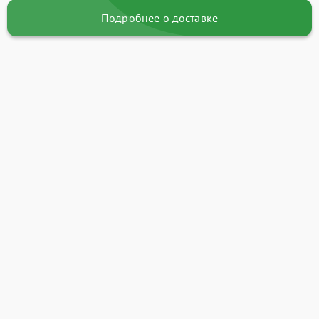
Подробнее о доставке