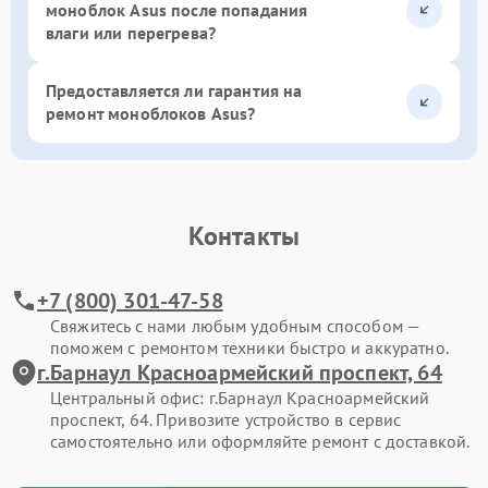
моноблок Asus после попадания
влаги или перегрева?
Предоставляется ли гарантия на
ремонт моноблоков Asus?
Контакты
+7 (800) 301-47-58
Свяжитесь с нами любым удобным способом —
поможем с ремонтом техники быстро и аккуратно.
г.Барнаул Красноармейский проспект, 64
Центральный офис: г.Барнаул Красноармейский
проспект, 64. Привозите устройство в сервис
самостоятельно или оформляйте ремонт с доставкой.