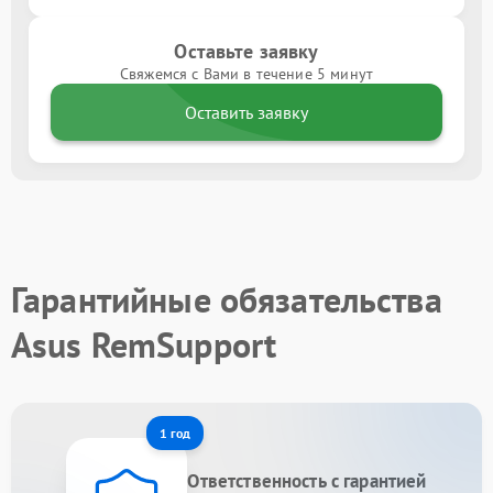
Оставьте заявку
Свяжемся с Вами в течение 5 минут
Оставить заявку
Гарантийные обязательства
Asus RemSupport
1 год
Ответственность с гарантией