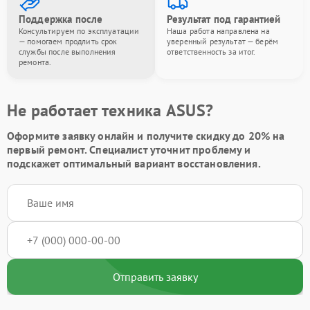
Поддержка после
Результат под гарантией
Консультируем по эксплуатации
Наша работа направлена на
— помогаем продлить срок
уверенный результат — берём
службы после выполнения
ответственность за итог.
ремонта.
Не работает техника ASUS?
Оформите заявку онлайн и получите
скидку до 20%
на
первый ремонт. Специалист уточнит проблему и
подскажет оптимальный вариант восстановления.
Отправить заявку