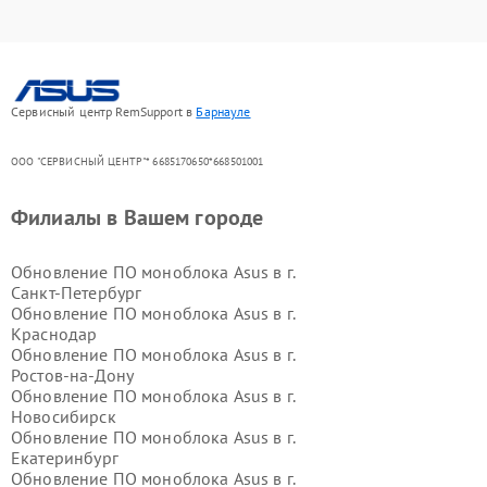
Сервисный центр RemSupport в
Барнауле
ООО "СЕРВИСНЫЙ ЦЕНТР"* 6685170650*668501001
Филиалы в Вашем городе
Обновление ПО моноблока Asus в г.
Санкт-Петербург
Обновление ПО моноблока Asus в г.
Краснодар
Обновление ПО моноблока Asus в г.
Ростов-на-Дону
Обновление ПО моноблока Asus в г.
Новосибирск
Обновление ПО моноблока Asus в г.
Екатеринбург
Обновление ПО моноблока Asus в г.