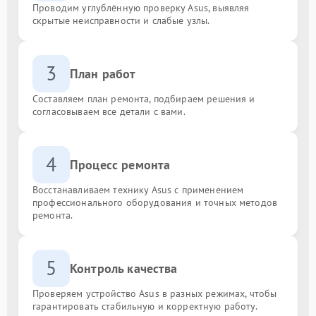
Проводим углублённую проверку Asus, выявляя
скрытые неисправности и слабые узлы.
3
План работ
Составляем план ремонта, подбираем решения и
согласовываем все детали с вами.
4
Процесс ремонта
Восстанавливаем технику Asus с применением
профессионального оборудования и точных методов
ремонта.
5
Контроль качества
Проверяем устройство Asus в разных режимах, чтобы
гарантировать стабильную и корректную работу.