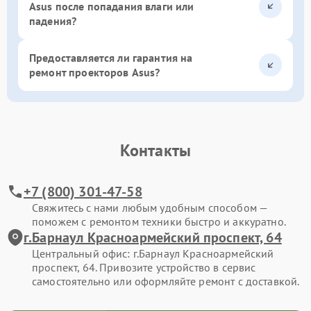
Asus после попадания влаги или
падения?
Предоставляется ли гарантия на
ремонт проекторов Asus?
Контакты
+7 (800) 301-47-58
Свяжитесь с нами любым удобным способом —
поможем с ремонтом техники быстро и аккуратно.
г.Барнаул Красноармейский проспект, 64
Центральный офис: г.Барнаул Красноармейский
проспект, 64. Привозите устройство в сервис
самостоятельно или оформляйте ремонт с доставкой.