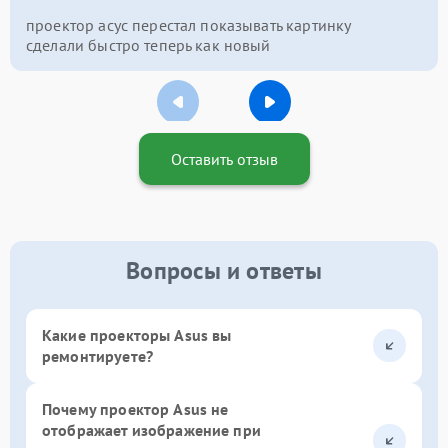
проектор асус перестал показывать картинку
сделали быстро теперь как новый
Оставить отзыв
Вопросы и ответы
Какие проекторы Asus вы
ремонтируете?
Почему проектор Asus не
отображает изображение при