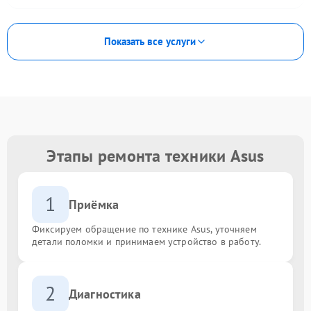
Показать все услуги
Этапы ремонта техники Asus
1
Приёмка
Фиксируем обращение по технике Asus, уточняем
детали поломки и принимаем устройство в работу.
2
Диагностика