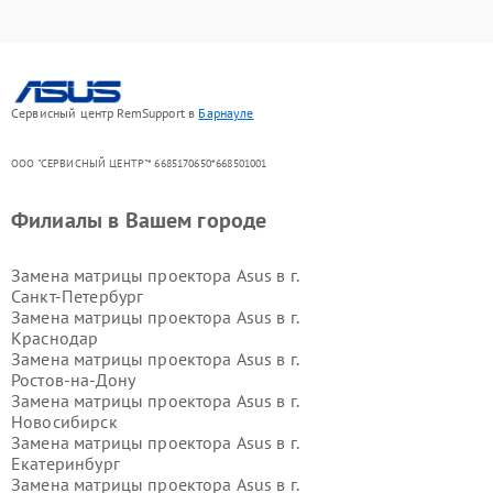
Сервисный центр RemSupport в
Барнауле
ООО "СЕРВИСНЫЙ ЦЕНТР"* 6685170650*668501001
Филиалы в Вашем городе
Замена матрицы проектора Asus в г.
Санкт-Петербург
Замена матрицы проектора Asus в г.
Краснодар
Замена матрицы проектора Asus в г.
Ростов-на-Дону
Замена матрицы проектора Asus в г.
Новосибирск
Замена матрицы проектора Asus в г.
Екатеринбург
Замена матрицы проектора Asus в г.