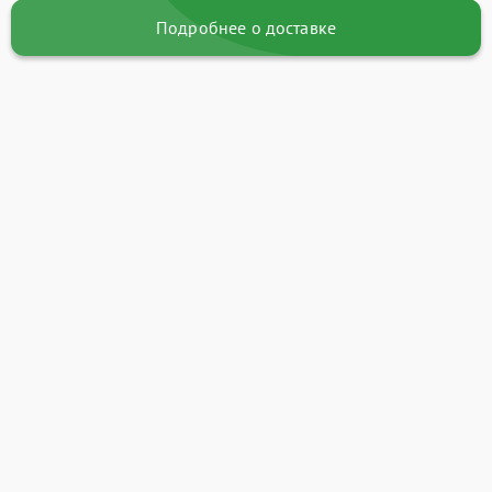
Подробнее о доставке