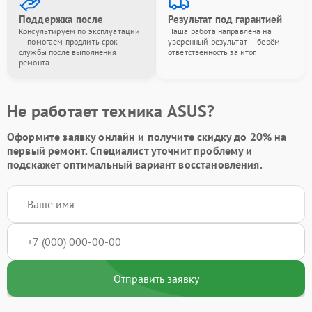
Поддержка после
Результат под гарантией
Консультируем по эксплуатации
Наша работа направлена на
— помогаем продлить срок
уверенный результат — берём
службы после выполнения
ответственность за итог.
ремонта.
Не работает техника ASUS?
Оформите заявку онлайн и получите
скидку до 20%
на
первый ремонт. Специалист уточнит проблему и
подскажет оптимальный вариант восстановления.
Отправить заявку