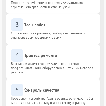
Проводим углублённую проверку Asus, выявляя
скрытые неисправности и слабые узлы.
3
План работ
Составляем план ремонта, подбираем решения и
согласовываем все детали с вами.
4
Процесс ремонта
Восстанавливаем технику Asus с применением
профессионального оборудования и точных методов
ремонта.
5
Контроль качества
Проверяем устройство Asus в разных режимах, чтобы
гарантировать стабильную и корректную работу.