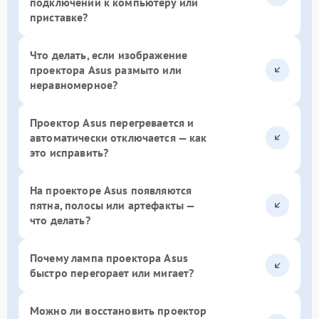
подключении к компьютеру или
приставке?
Что делать, если изображение
проектора Asus размыто или
неравномерное?
Проектор Asus перегревается и
автоматически отключается — как
это исправить?
На проекторе Asus появляются
пятна, полосы или артефакты —
что делать?
Почему лампа проектора Asus
быстро перегорает или мигает?
Можно ли восстановить проектор