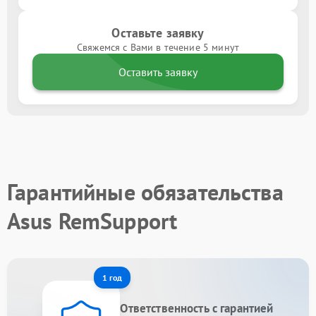
Оставьте заявку
Свяжемся с Вами в течение 5 минут
Оставить заявку
Гарантийные обязательства
Asus RemSupport
1 год
Ответственность с гарантией