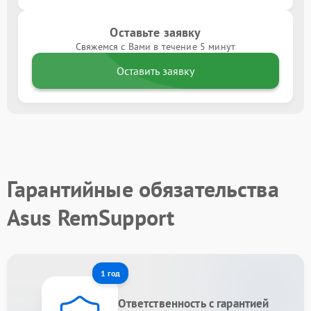
Оставьте заявку
Свяжемся с Вами в течение 5 минут
Оставить заявку
Гарантийные обязательства
Asus RemSupport
1 год
Ответственность с гарантией