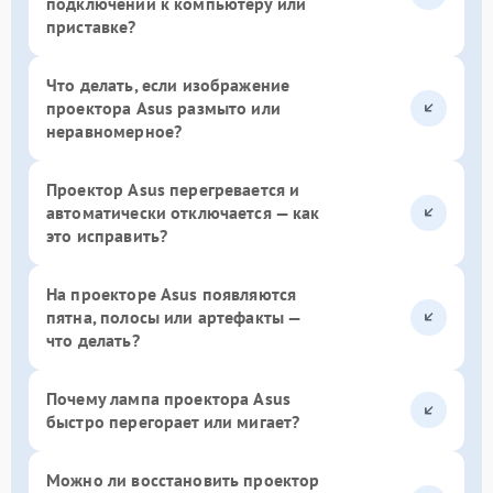
подключении к компьютеру или
приставке?
Что делать, если изображение
проектора Asus размыто или
неравномерное?
Проектор Asus перегревается и
автоматически отключается — как
это исправить?
На проекторе Asus появляются
пятна, полосы или артефакты —
что делать?
Почему лампа проектора Asus
быстро перегорает или мигает?
Можно ли восстановить проектор