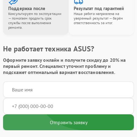
Поддержка после
Результат под гарантией
Консультируем по эксплуатации
Наша работа направлена на
— помогаем продлить срок
уверенный результат — берём
службы после выполнения
ответственность за итог.
ремонта.
Не работает техника ASUS?
Оформите заявку онлайн и получите
скидку до 20%
на
первый ремонт. Специалист уточнит проблему и
подскажет оптимальный вариант восстановления.
Отправить заявку