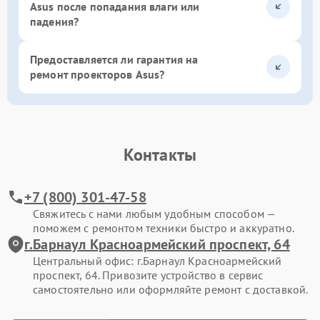
Asus после попадания влаги или
падения?
Предоставляется ли гарантия на
ремонт проекторов Asus?
Контакты
+7 (800) 301-47-58
Свяжитесь с нами любым удобным способом —
поможем с ремонтом техники быстро и аккуратно.
г.Барнаул Красноармейский проспект, 64
Центральный офис: г.Барнаул Красноармейский
проспект, 64. Привозите устройство в сервис
самостоятельно или оформляйте ремонт с доставкой.