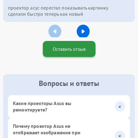
проектор асус перестал показывать картинку
сделали быстро теперь как новый
Оставить отзыв
Вопросы и ответы
Какие проекторы Asus вы
ремонтируете?
Почему проектор Asus не
отображает изображение при