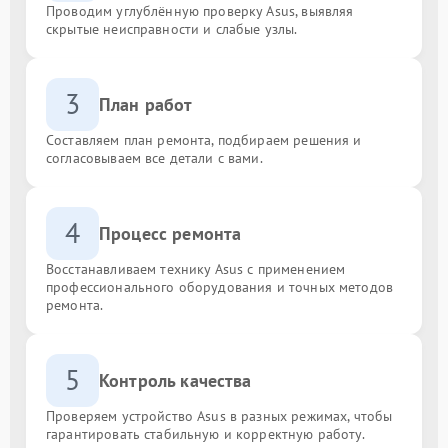
Проводим углублённую проверку Asus, выявляя
скрытые неисправности и слабые узлы.
3
План работ
Составляем план ремонта, подбираем решения и
согласовываем все детали с вами.
4
Процесс ремонта
Восстанавливаем технику Asus с применением
профессионального оборудования и точных методов
ремонта.
5
Контроль качества
Проверяем устройство Asus в разных режимах, чтобы
гарантировать стабильную и корректную работу.