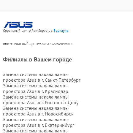
Сервисный центр RemSupport в
Барнауле
ООО "СЕРВИСНЫЙ ЦЕНТР"* 6685170650*668501001
Филиалы в Вашем городе
Замена системы накала лампы
проектора Asus в г.
Санкт-Петербург
Замена системы накала лампы
проектора Asus в г.
Краснодар
Замена системы накала лампы
проектора Asus в г.
Ростов-на-Дону
Замена системы накала лампы
проектора Asus в г.
Новосибирск
Замена системы накала лампы
проектора Asus в г.
Екатеринбург
Замена системы накала лампы