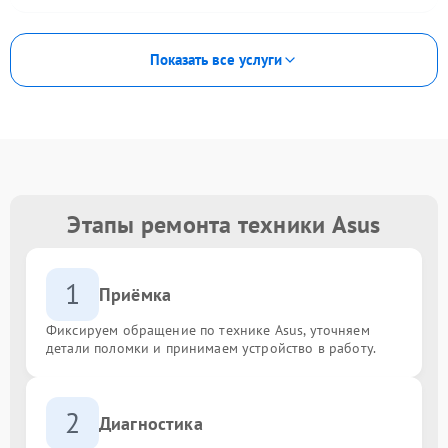
Показать все услуги
Этапы ремонта техники Asus
1
Приёмка
Фиксируем обращение по технике Asus, уточняем
детали поломки и принимаем устройство в работу.
2
Диагностика