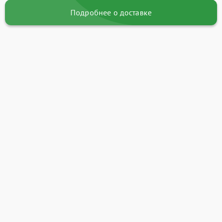
Подробнее о доставке