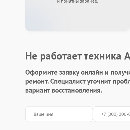
и понятны заранее.
Не работает техника 
Оформите заявку онлайн и получ
ремонт. Специалист уточнит про
вариант восстановления.