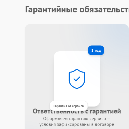
Гарантийные обязательст
1 год
Гарантия от сервиса
Ответственность с гарантией
Оформляем гарантию сервиса —
условия зафиксированы в договоре