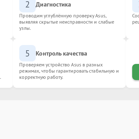
2
Диагностика
Проводим углублённую проверку Asus,
Со
выявляя скрытые неисправности и слабые
ре
узлы.
5
Контроль качества
Проверяем устройство Asus в разных
режимах, чтобы гарантировать стабильную и
.
корректную работу.