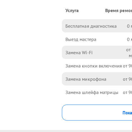
Услуга
Время ремо
Бесплатная диагностика
0
Выезд мастера
0
Замена Wi-Fi
Замена кнопки включения
9
Замена микрофона
9
Замена шлейфа матрицы
9
Пока