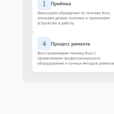
1
Приёмка
Фиксируем обращение по технике Asus,
уточняем детали поломки и принимаем
устройство в работу.
4
Процесс ремонта
Восстанавливаем технику Asus с
применением профессионального
оборудования и точных методов ремонта