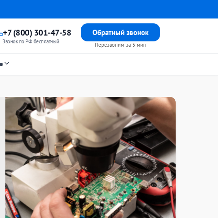
+7 (800) 301-47-58
Обратный звонок
Звонок по РФ бесплатный
Перезвоним за 5 мин
е