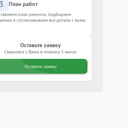
3
План работ
ставляем план ремонта, подбираем
шения и согласовываем все детали с вами.
Оставьте заявку
Свяжемся с Вами в течение 5 минут
Оставить заявку