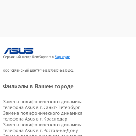
Сервисный центр RemSupport в
Барнауле
ООО "СЕРВИСНЫЙ ЦЕНТР"* 6685170650*668501001
Филиалы в Вашем городе
Замена полифонического динамика
телефона Asus в г.
Санкт-Петербург
Замена полифонического динамика
телефона Asus в г.
Краснодар
Замена полифонического динамика
телефона Asus в г.
Ростов-на-Дону