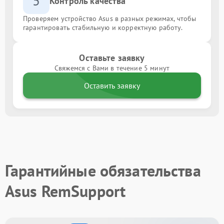
5
Контроль качества
Проверяем устройство Asus в разных режимах, чтобы
гарантировать стабильную и корректную работу.
Оставьте заявку
Свяжемся с Вами в течение 5 минут
Оставить заявку
Гарантийные обязательства
Asus RemSupport