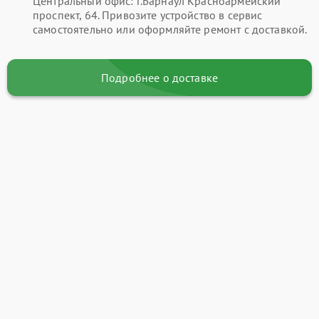
Центральный офис: г.Барнаул Красноармейский
проспект, 64. Привозите устройство в сервис
самостоятельно или оформляйте ремонт с доставкой.
Подробнее о доставке