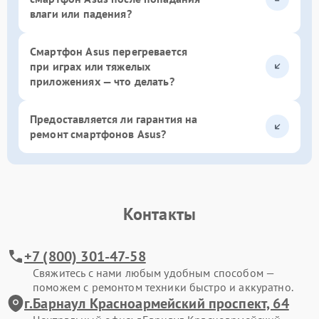
влаги или падения?
Смартфон Asus перегревается
при играх или тяжелых
приложениях — что делать?
Предоставляется ли гарантия на
ремонт смартфонов Asus?
Контакты
+7 (800) 301-47-58
Свяжитесь с нами любым удобным способом —
поможем с ремонтом техники быстро и аккуратно.
г.Барнаул Красноармейский проспект, 64