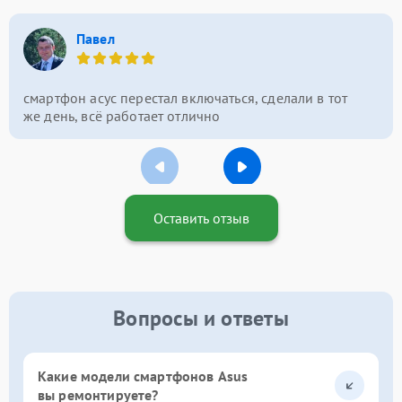
Павел
смартфон асус перестал включаться, сделали в тот
же день, всё работает отлично
Оставить отзыв
Вопросы и ответы
Какие модели смартфонов Asus
вы ремонтируете?