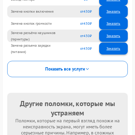
Замена кнопки включения
430
Замена кнопок громкости
430
Замена разъёма наушников
430
(гарнитуры)
Замена разъема зарядки
430
(питания)
Показать все услуги
Другие поломки, которые мы
устраняем
Поломки, которые на первый взгляд похожи на
неисправность экрана, могут иметь более
серьезные причины. Например, в сложных