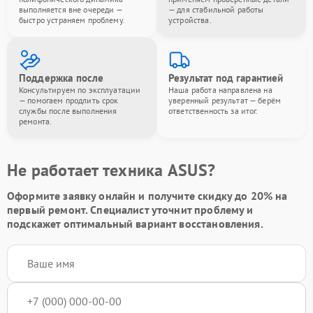
выполняется вне очереди —
— для стабильной работы
быстро устраняем проблему.
устройства.
Поддержка после
Результат под гарантией
Консультируем по эксплуатации
Наша работа направлена на
— помогаем продлить срок
уверенный результат — берём
службы после выполнения
ответственность за итог.
ремонта.
Не работает техника ASUS?
Оформите заявку онлайн и получите
скидку до 20%
на
первый ремонт. Специалист уточнит проблему и
подскажет оптимальный вариант восстановления.