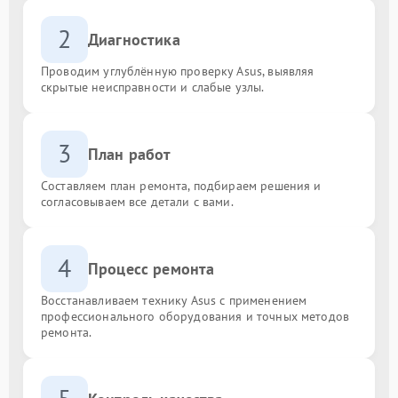
2
Диагностика
Проводим углублённую проверку Asus, выявляя
скрытые неисправности и слабые узлы.
3
План работ
Составляем план ремонта, подбираем решения и
согласовываем все детали с вами.
4
Процесс ремонта
Восстанавливаем технику Asus с применением
профессионального оборудования и точных методов
ремонта.